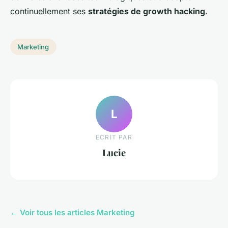
continuellement ses
stratégies de growth hacking
.
Marketing
L
ECRIT PAR
Lucie
← Voir tous les articles Marketing