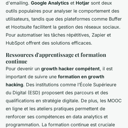
d'emailing.
Google Analytics
et
Hotjar
sont deux
outils populaires pour analyser le comportement des
utilisateurs, tandis que des plateformes comme Buffer
et Hootsuite facilitent la gestion des réseaux sociaux.
Pour automatiser les tâches répétitives, Zapier et
HubSpot offrent des solutions efficaces.
Ressources d'apprentissage et formation
continue
Pour devenir un
growth hacker compétent
, il est
important de suivre une
formation en growth
hacking
. Des institutions comme l’École Supérieure
du Digital (ESD) proposent des parcours et des
qualifications en stratégie digitale. De plus, les MOOC
en ligne et les ateliers pratiques permettent de
renforcer ses compétences en data analytics et
programmation. La formation continue est cruciale