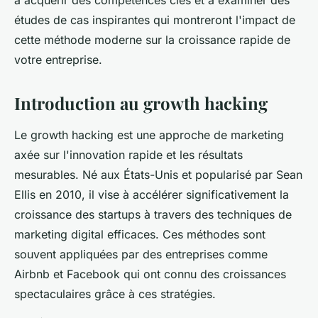
à acquérir des compétences clés et à examiner des
études de cas inspirantes qui montreront l'impact de
cette méthode moderne sur la croissance rapide de
votre entreprise.
Introduction au growth hacking
Le growth hacking est une approche de marketing
axée sur l'innovation rapide et les résultats
mesurables. Né aux États-Unis et popularisé par Sean
Ellis en 2010, il vise à accélérer significativement la
croissance des startups à travers des techniques de
marketing digital efficaces. Ces méthodes sont
souvent appliquées par des entreprises comme
Airbnb et Facebook qui ont connu des croissances
spectaculaires grâce à ces stratégies.