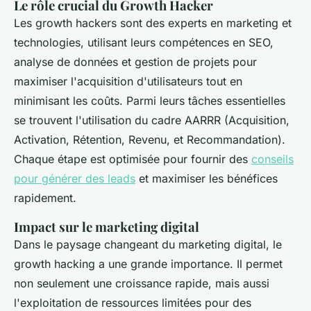
Le rôle crucial du Growth Hacker
Les growth hackers sont des experts en marketing et
technologies, utilisant leurs compétences en SEO,
analyse de données et gestion de projets pour
maximiser l'acquisition d'utilisateurs tout en
minimisant les coûts. Parmi leurs tâches essentielles
se trouvent l'utilisation du cadre AARRR (Acquisition,
Activation, Rétention, Revenu, et Recommandation).
Chaque étape est optimisée pour fournir des
conseils
pour générer des leads
et maximiser les bénéfices
rapidement.
Impact sur le marketing digital
Dans le paysage changeant du marketing digital, le
growth hacking a une grande importance. Il permet
non seulement une croissance rapide, mais aussi
l'exploitation de ressources limitées pour des