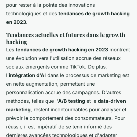
pour rester à la pointe des innovations
technologiques et des
tendances de growth hacking
en 2023
.
Tendances actuelles et futures dans le growth
hacking
Les
tendances de growth hacking en 2023
montrent
une évolution vers l'utilisation accrue des réseaux
sociaux émergents comme TikTok. De plus,
l'
intégration d'AI
dans le processus de marketing est
en nette augmentation, permettant une
personnalisation accrue des campagnes. D'autres
méthodes, telles que l'
A/B testing
et le
data-driven
marketing
, restent incontournables pour analyser et
prévoir le comportement des consommateurs. Pour
réussir, il est impératif de se tenir informé des
dernières avancées technologiques et d'adapter