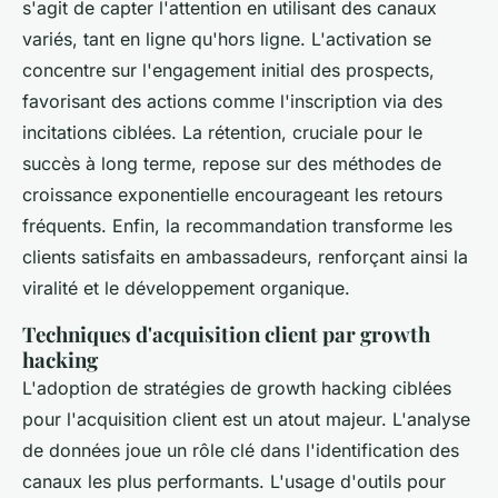
s'agit de capter l'attention en utilisant des canaux
variés, tant en ligne qu'hors ligne. L'activation se
concentre sur l'engagement initial des prospects,
favorisant des actions comme l'inscription via des
incitations ciblées. La rétention, cruciale pour le
succès à long terme, repose sur des méthodes de
croissance exponentielle encourageant les retours
fréquents. Enfin, la recommandation transforme les
clients satisfaits en ambassadeurs, renforçant ainsi la
viralité et le développement organique.
Techniques d'acquisition client par growth
hacking
L'adoption de stratégies de growth hacking ciblées
pour l'acquisition client est un atout majeur. L'analyse
de données joue un rôle clé dans l'identification des
canaux les plus performants. L'usage d'outils pour