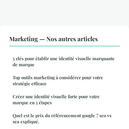
Marketing — Nos autres articles
5 clés pour établir une identité visuelle marquante
de marque
Top outils marketing à considérer pour votre
stratégie efficace
Créer une identité visuelle forte pour votre
marque en 5 étapes
Quel est le prix du référencement google ? seo vs
sea expliqué.