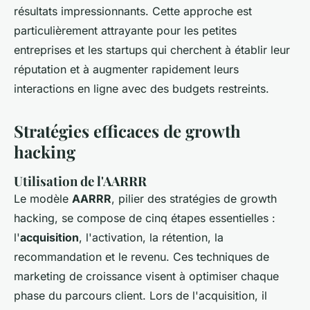
résultats impressionnants. Cette approche est
particulièrement attrayante pour les petites
entreprises et les startups qui cherchent à établir leur
réputation et à augmenter rapidement leurs
interactions en ligne avec des budgets restreints.
Stratégies efficaces de growth
hacking
Utilisation de l'AARRR
Le modèle
AARRR
, pilier des stratégies de growth
hacking, se compose de cinq étapes essentielles :
l'
acquisition
, l'activation, la rétention, la
recommandation et le revenu. Ces techniques de
marketing de croissance visent à optimiser chaque
phase du parcours client. Lors de l'acquisition, il