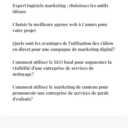
Expert logiciels marketing : choisissez les outils
idéaux
Choisir la meilleure agence web à Cannes pour
votre projet
Quels sont les avantages de l'utilisation des vidéos
en direct pour une campagne de marketing digital?
Comment utiliser le SEO local pour augmenter la
visibilité d'une entreprise de services de
nettoyage?
Comment utiliser le marketing de contenu pour
promouvoir une entreprise de services de garde
d'enfants?