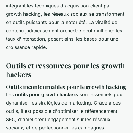
intégrant les techniques d'acquisition client par
growth hacking, les réseaux sociaux se transforment
en outils puissants pour la notoriété. La viralité de
contenu judicieusement orchestré peut multiplier les
taux d'interaction, posant ainsi les bases pour une
croissance rapide.
Outils et ressources pour les growth
hackers
Outils incontournables pour le growth hacking
Les
outils pour growth hackers
sont essentiels pour
dynamiser les stratégies de marketing. Grâce à ces
outils, il est possible d'optimiser le référencement
SEO, d'améliorer l'engagement sur les réseaux
sociaux, et de perfectionner les campagnes