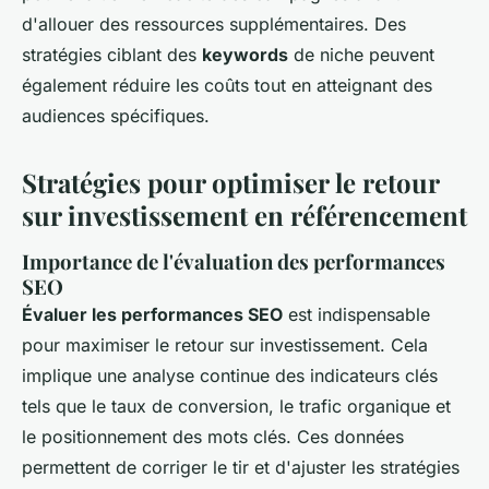
d'allouer des ressources supplémentaires. Des
stratégies ciblant des
keywords
de niche peuvent
également réduire les coûts tout en atteignant des
audiences spécifiques.
Stratégies pour optimiser le retour
sur investissement en référencement
Importance de l'évaluation des performances
SEO
Évaluer les performances SEO
est indispensable
pour maximiser le retour sur investissement. Cela
implique une analyse continue des indicateurs clés
tels que le taux de conversion, le trafic organique et
le positionnement des mots clés. Ces données
permettent de corriger le tir et d'ajuster les stratégies