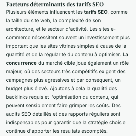
Facteurs déterminants des tarifs SEO
Plusieurs éléments influencent les
tarifs SEO
, comme
la taille du site web, la complexité de son
architecture, et le secteur d'activité. Les sites e-
commerce nécessitent souvent un investissement plus
important que les sites vitrines simples à cause de la
quantité et de la régularité du contenu à optimiser.
La
concurrence
du marché cible joue également un rôle
majeur, où des secteurs très compétitifs exigent des
campagnes plus agressives et par conséquent, un
budget plus élevé. Ajoutons à cela la qualité des
backlinks requis et l'optimisation du contenu, qui
peuvent sensiblement faire grimper les coûts. Des
audits SEO détaillés et des rapports réguliers sont
indispensables pour garantir que la stratégie choisie
continue d'apporter les résultats escomptés.