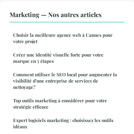
Marketing — Nos autres articles
Choisir la meilleure agence web à Cannes pour
votre projet
Créer une identité visuelle forte pour votre
marque en 5 étapes
Comment utiliser le SEO local pour augmenter la
visibilité d'une entreprise de services de
nettoyage?
Top outils marketing à considérer pour votre
stratégie efficace
Expert logiciels marketing : choisissez les outils
idéaux