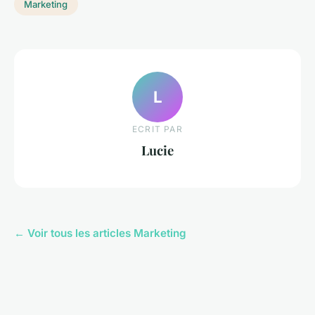
Marketing
L
ECRIT PAR
Lucie
← Voir tous les articles Marketing