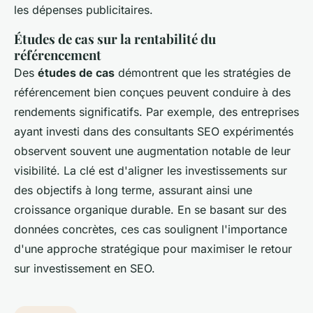
les dépenses publicitaires.
Études de cas sur la rentabilité du
référencement
Des
études de cas
démontrent que les stratégies de
référencement bien conçues peuvent conduire à des
rendements significatifs. Par exemple, des entreprises
ayant investi dans des consultants SEO expérimentés
observent souvent une augmentation notable de leur
visibilité. La clé est d'aligner les investissements sur
des objectifs à long terme, assurant ainsi une
croissance organique durable. En se basant sur des
données concrètes, ces cas soulignent l'importance
d'une approche stratégique pour maximiser le retour
sur investissement en SEO.