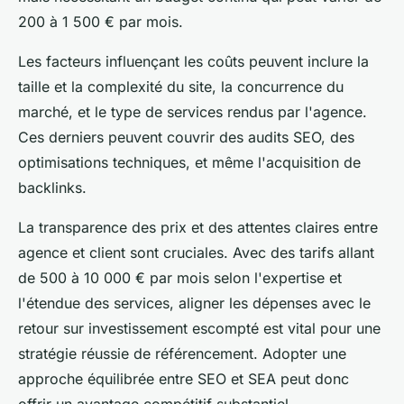
200 à 1 500 € par mois.
Les facteurs influençant les coûts peuvent inclure la
taille et la complexité du site, la concurrence du
marché, et le type de services rendus par l'agence.
Ces derniers peuvent couvrir des audits SEO, des
optimisations techniques, et même l'acquisition de
backlinks.
La transparence des prix et des attentes claires entre
agence et client sont cruciales. Avec des tarifs allant
de 500 à 10 000 € par mois selon l'expertise et
l'étendue des services, aligner les dépenses avec le
retour sur investissement escompté est vital pour une
stratégie réussie de référencement. Adopter une
approche équilibrée entre SEO et SEA peut donc