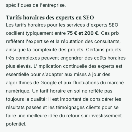
spécifiques de l'entreprise.
Tarifs horaires des experts en SEO
Les tarifs horaires pour les services d'experts SEO
oscillent typiquement entre
75 € et 200 €
. Ces prix
reflètent l'expertise et la réputation des consultants,
ainsi que la complexité des projets. Certains projets
très complexes peuvent engendrer des coûts horaires
plus élevés. L'implication continuelle des experts est
essentielle pour s'adapter aux mises à jour des
algorithmes de Google et aux fluctuations du marché
numérique. Un tarif horaire en soi ne reflète pas
toujours la qualité; il est important de considérer les
résultats passés et les témoignages clients pour se
faire une meilleure idée du retour sur investissement
potentiel.