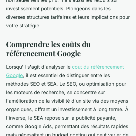
non seulement les prix, mais aussi les retours sur
investissement potentiels. Plongeons dans les
diverses structures tarifaires et leurs implications pour
votre stratégie.
Comprendre les coûts du
référencement Google
Lorsqu'il s'agit d'analyser le
cout du référencement
Google
, il est essentiel de distinguer entre les
méthodes SEO et SEA. Le SEO, ou optimisation pour
les moteurs de recherche, se concentre sur
l'amélioration de la visibilité d'un site via des moyens
organiques, offrant un investissement à long terme. À
l'inverse, le SEA repose sur la publicité payante,
comme Google Ads, permettant des résultats rapides
mais nécessitant un budget continu qui peut varier de