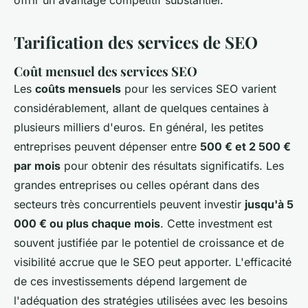
offrir un avantage compétitif substantiel.
Tarification des services de SEO
Coût mensuel des services SEO
Les
coûts mensuels
pour les services SEO varient
considérablement, allant de quelques centaines à
plusieurs milliers d'euros. En général, les petites
entreprises peuvent dépenser entre
500 € et 2 500 €
par mois
pour obtenir des résultats significatifs. Les
grandes entreprises ou celles opérant dans des
secteurs très concurrentiels peuvent investir
jusqu'à 5
000 € ou plus chaque mois
. Cette investment est
souvent justifiée par le potentiel de croissance et de
visibilité accrue que le SEO peut apporter. L'efficacité
de ces investissements dépend largement de
l'adéquation des stratégies utilisées avec les besoins