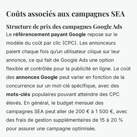
Coûts associés aux campagnes SEA
Structure de prix des campagnes Google Ads
Le
référencement payant Google
repose sur le
modèle du coût par clic (CPC). Les annonceurs
paient chaque fois qu’un utilisateur clique sur leur
annonce, ce qui fait de Google Ads une option
flexible et contrôlée pour la publicité en ligne. Le coût
des
annonces Google
peut varier en fonction de la
concurrence sur un mot-clé spécifique, avec des
mots-clés
populaires pouvant atteindre des CPC
élevés. En général, le budget mensuel des
campagnes SEA peut aller de 200 € à 1 500 €, avec
des frais de gestion supplémentaires de 15 à 20 %
pour assurer une campagne optimisée.