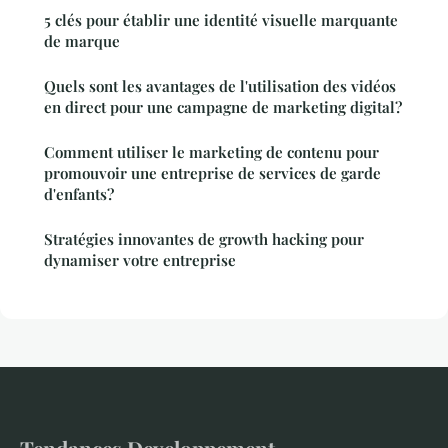
5 clés pour établir une identité visuelle marquante
de marque
Quels sont les avantages de l'utilisation des vidéos
en direct pour une campagne de marketing digital?
Comment utiliser le marketing de contenu pour
promouvoir une entreprise de services de garde
d'enfants?
Stratégies innovantes de growth hacking pour
dynamiser votre entreprise