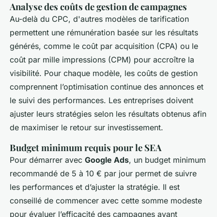
Analyse des coûts de gestion de campagnes
Au-delà du CPC, d'autres modèles de tarification
permettent une rémunération basée sur les résultats
générés, comme le coût par acquisition (CPA) ou le
coût par mille impressions (CPM) pour accroître la
visibilité. Pour chaque modèle, les coûts de gestion
comprennent l’optimisation continue des annonces et
le suivi des performances. Les entreprises doivent
ajuster leurs stratégies selon les résultats obtenus afin
de maximiser le retour sur investissement.
Budget minimum requis pour le SEA
Pour démarrer avec
Google Ads
, un budget minimum
recommandé de 5 à 10 € par jour permet de suivre
les performances et d’ajuster la stratégie. Il est
conseillé de commencer avec cette somme modeste
pour évaluer l’efficacité des campagnes avant