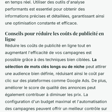
en temps réel. Utiliser des outils d'analyse
performants est essentiel pour obtenir des
informations précises et détaillées, garantissant ainsi
une optimisation constante et efficace.
Conseils pour réduire les coûts de publicité en
ligne
Réduire les coûts de publicité en ligne tout en
augmentant l'efficacité de vos campagnes est
possible grâce à des techniques bien ciblées.
La
sélection de mots clés longs ou de niche
peut attirer
une audience bien définie, réduisant ainsi le coût par
clic sur des plateformes comme Google Ads. De plus,
améliorer le score de qualité des annonces peut
également contribuer à diminuer les prix. La
configuration d'un budget maximal et l'automatisation
des campagnes peuvent offrir un meilleur contrôle sur