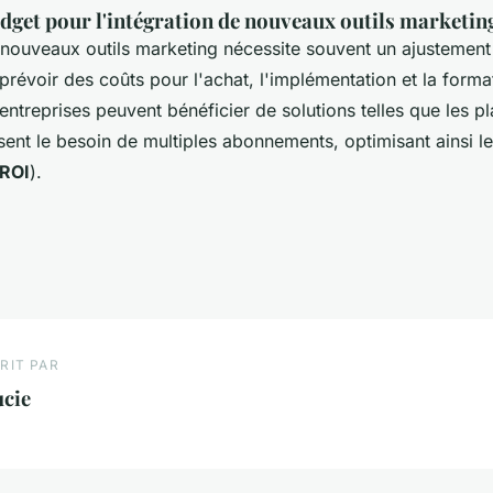
dget pour l'intégration de nouveaux outils marketin
 nouveaux outils marketing nécessite souvent un ajustement 
 prévoir des coûts pour l'achat, l'implémentation et la forma
s entreprises peuvent bénéficier de solutions telles que les p
sent le besoin de multiples abonnements, optimisant ainsi le
ROI
).
RIT PAR
ucie