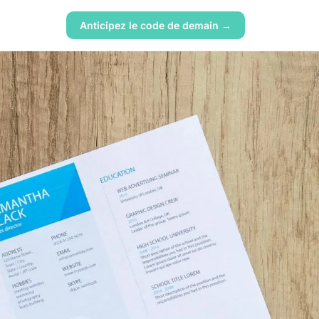
Anticipez le code de demain →