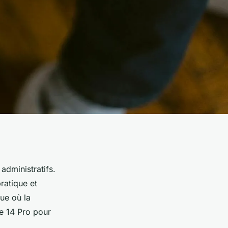
administratifs.
ratique et
ue où la
e 14 Pro pour