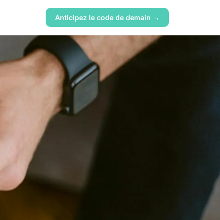
Anticipez le code de demain →