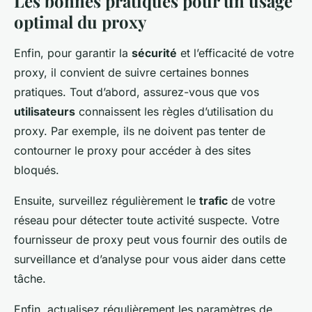
Les bonnes pratiques pour un usage
optimal du proxy
Enfin, pour garantir la
sécurité
et l’efficacité de votre
proxy, il convient de suivre certaines bonnes
pratiques. Tout d’abord, assurez-vous que vos
utilisateurs
connaissent les règles d’utilisation du
proxy. Par exemple, ils ne doivent pas tenter de
contourner le proxy pour accéder à des sites
bloqués.
Ensuite, surveillez régulièrement le
trafic
de votre
réseau pour détecter toute activité suspecte. Votre
fournisseur de proxy peut vous fournir des outils de
surveillance et d’analyse pour vous aider dans cette
tâche.
Enfin, actualisez régulièrement les paramètres de