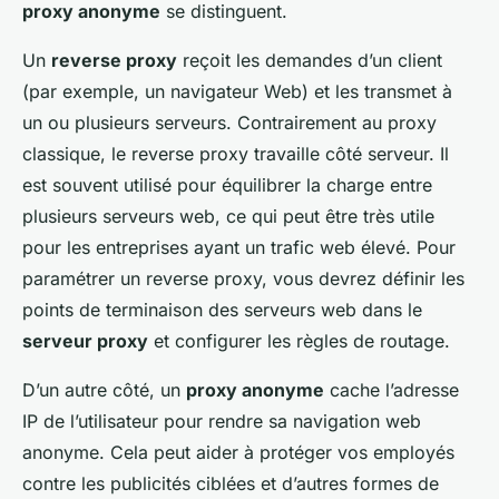
proxy anonyme
se distinguent.
Un
reverse proxy
reçoit les demandes d’un client
(par exemple, un navigateur Web) et les transmet à
un ou plusieurs serveurs. Contrairement au proxy
classique, le reverse proxy travaille côté serveur. Il
est souvent utilisé pour équilibrer la charge entre
plusieurs serveurs web, ce qui peut être très utile
pour les entreprises ayant un trafic web élevé. Pour
paramétrer un reverse proxy, vous devrez définir les
points de terminaison des serveurs web dans le
serveur proxy
et configurer les règles de routage.
D’un autre côté, un
proxy anonyme
cache l’adresse
IP de l’utilisateur pour rendre sa navigation web
anonyme. Cela peut aider à protéger vos employés
contre les publicités ciblées et d’autres formes de