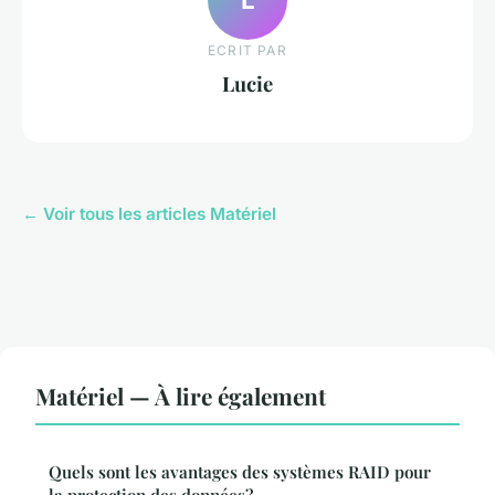
ECRIT PAR
Lucie
← Voir tous les articles Matériel
Matériel — À lire également
Quels sont les avantages des systèmes RAID pour