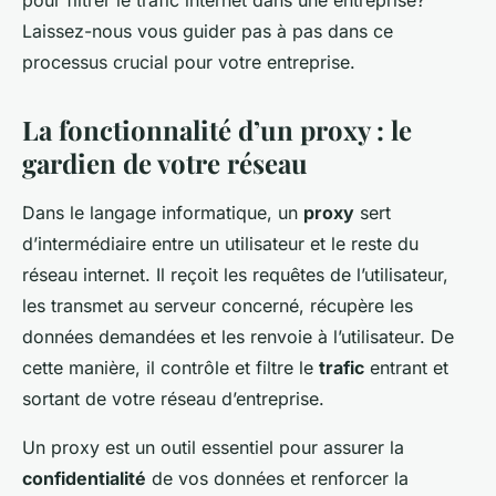
pour filtrer le trafic internet dans une entreprise?
Laissez-nous vous guider pas à pas dans ce
processus crucial pour votre entreprise.
La fonctionnalité d’un proxy : le
gardien de votre réseau
Dans le langage informatique, un
proxy
sert
d’intermédiaire entre un utilisateur et le reste du
réseau internet. Il reçoit les requêtes de l’utilisateur,
les transmet au serveur concerné, récupère les
données demandées et les renvoie à l’utilisateur. De
cette manière, il contrôle et filtre le
trafic
entrant et
sortant de votre réseau d’entreprise.
Un proxy est un outil essentiel pour assurer la
confidentialité
de vos données et renforcer la