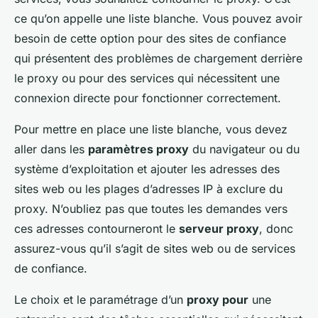
ce qu’on appelle une liste blanche. Vous pouvez avoir
besoin de cette option pour des sites de confiance
qui présentent des problèmes de chargement derrière
le proxy ou pour des services qui nécessitent une
connexion directe pour fonctionner correctement.
Pour mettre en place une liste blanche, vous devez
aller dans les
paramètres proxy
du navigateur ou du
système d’exploitation et ajouter les adresses des
sites web ou les plages d’adresses IP à exclure du
proxy. N’oubliez pas que toutes les demandes vers
ces adresses contourneront le
serveur proxy
, donc
assurez-vous qu’il s’agit de sites web ou de services
de confiance.
Le choix et le paramétrage d’un
proxy pour
une