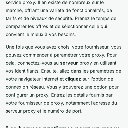
service proxy. Il en existe de nombreux sur le
marché, offrant une variété de fonctionnalités, de
tarifs et de niveaux de sécurité. Prenez le temps de
comparer les offres et de sélectionner celle qui
convient le mieux à vos besoins.
Une fois que vous avez choisi votre fournisseur, vous
pouvez commencer à paramétrer votre proxy. Pour
cela, connectez-vous au
serveur
proxy en utilisant
vos identifiants. Ensuite, allez dans les paramètres de
votre navigateur internet et
cliquez
sur l’option de
connexion réseau. Vous y trouverez une option pour
configurer un proxy. Entrez les détails fournis par
votre fournisseur de proxy, notamment l’adresse du
serveur proxy et le numéro de port.