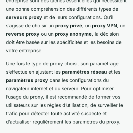
entreprise sont des tâches essentielles qui nécessitent
une bonne compréhension des différents types de
serveurs proxy
et de leurs configurations. Qu’il
s’agisse de choisir un
proxy privé
, un
proxy VPN
, un
reverse proxy
ou un
proxy anonyme
, la décision
doit être basée sur les spécificités et les besoins de
votre entreprise.
Une fois le type de proxy choisi, son paramétrage
s’effectue en ajustant les
paramètres réseau
et les
paramètres proxy
dans les configurations du
navigateur internet et du serveur. Pour optimiser
l’usage du proxy, il est recommandé de former vos
utilisateurs sur les règles d’utilisation, de surveiller le
trafic pour détecter toute activité suspecte et
d’actualiser régulièrement les paramètres du proxy.