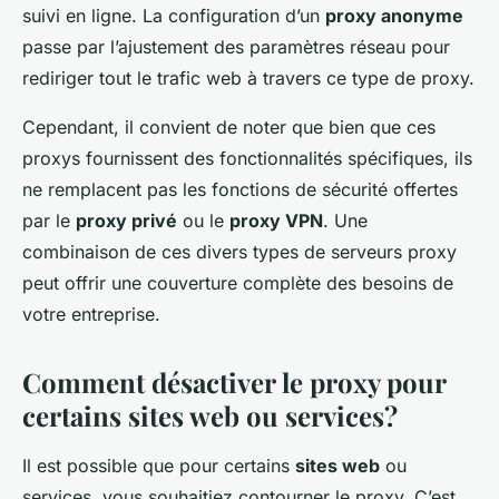
suivi en ligne. La configuration d’un
proxy anonyme
passe par l’ajustement des paramètres réseau pour
rediriger tout le trafic web à travers ce type de proxy.
Cependant, il convient de noter que bien que ces
proxys fournissent des fonctionnalités spécifiques, ils
ne remplacent pas les fonctions de sécurité offertes
par le
proxy privé
ou le
proxy VPN
. Une
combinaison de ces divers types de serveurs proxy
peut offrir une couverture complète des besoins de
votre entreprise.
Comment désactiver le proxy pour
certains sites web ou services?
Il est possible que pour certains
sites web
ou
services, vous souhaitiez contourner le proxy. C’est