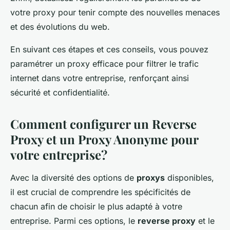
votre proxy pour tenir compte des nouvelles menaces
et des évolutions du web.
En suivant ces étapes et ces conseils, vous pouvez
paramétrer un proxy efficace pour filtrer le trafic
internet dans votre entreprise, renforçant ainsi
sécurité et confidentialité.
Comment configurer un Reverse
Proxy et un Proxy Anonyme pour
votre entreprise?
Avec la diversité des options de
proxys
disponibles,
il est crucial de comprendre les spécificités de
chacun afin de choisir le plus adapté à votre
entreprise. Parmi ces options, le
reverse proxy
et le