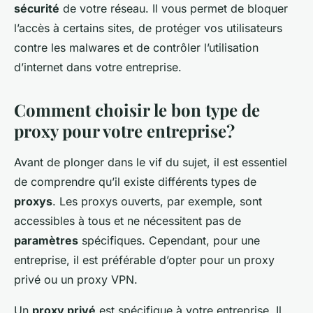
sécurité
de votre réseau. Il vous permet de bloquer
l’accès à certains sites, de protéger vos utilisateurs
contre les malwares et de contrôler l’utilisation
d’internet dans votre entreprise.
Comment choisir le bon type de
proxy pour votre entreprise?
Avant de plonger dans le vif du sujet, il est essentiel
de comprendre qu’il existe différents types de
proxys
. Les proxys ouverts, par exemple, sont
accessibles à tous et ne nécessitent pas de
paramètres
spécifiques. Cependant, pour une
entreprise, il est préférable d’opter pour un proxy
privé ou un proxy VPN.
Un
proxy privé
est spécifique à votre entreprise. Il