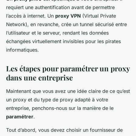
requiert une authentification avant de permettre
l’accès à internet. Un
proxy VPN
(Virtual Private
Network), en revanche, crée un tunnel sécurisé entre
l’utilisateur et le serveur, rendant les données
échangées virtuellement invisibles pour les pirates
informatiques.
Les étapes pour paramétrer un proxy
dans une entreprise
Maintenant que vous avez une idée claire de ce qu’est
un proxy et du type de proxy adapté à votre
entreprise, penchons-nous sur la manière de le
paramétrer
.
Tout d’abord, vous devez choisir un fournisseur de