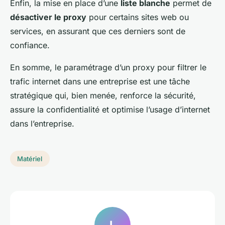
Enfin, la mise en place d’une
liste blanche
permet de
désactiver le proxy
pour certains sites web ou
services, en assurant que ces derniers sont de
confiance.
En somme, le paramétrage d’un proxy pour filtrer le
trafic internet dans une entreprise est une tâche
stratégique qui, bien menée, renforce la sécurité,
assure la confidentialité et optimise l’usage d’internet
dans l’entreprise.
Matériel
L