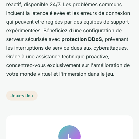
réactif, disponible 24/7. Les problèmes communs
incluent la latence élevée et les erreurs de connexion
qui peuvent être réglées par des équipes de support
expérimentées. Bénéficiez d’une configuration de
serveur sécurisée avec
protection DDoS
, prévenant
les interruptions de service dues aux cyberattaques.
Grâce à une assistance technique proactive,
concentrez-vous exclusivement sur l'amélioration de
votre monde virtuel et l'immersion dans le jeu.
Jeux-video
L