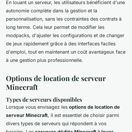
En louant un serveur, les utilisateurs bénéficient d'une
autonomie complète dans la gestion et la
personnalisation, sans les contraintes des contrats à
long terme. Cela leur permet de modifier les
modpacks, d'ajuster les configurations et de changer
de jeux rapidement grâce à des interfaces faciles
d'emploi, tout en maintenant un coût avantageux face
à une gestion plus professionnelle.
Options de location de serveur
Minecraft
Types de serveurs disponibles
Lorsque vous envisagez les
options de location de
serveur Minecraft
, il est essentiel de choisir parmi
divers types de serveurs qui répondent à vos
besoins. Les
serveurs dédiés Minecraft à louer