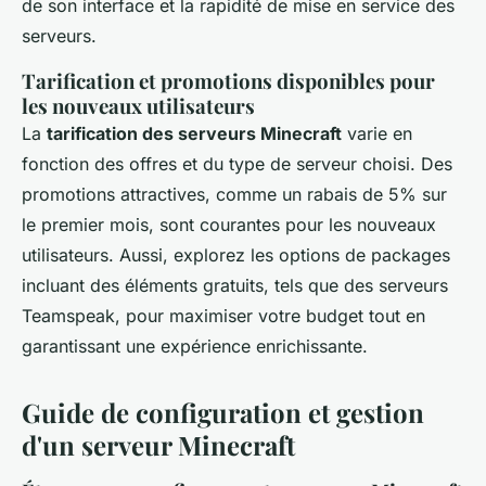
de son interface et la rapidité de mise en service des
serveurs.
Tarification et promotions disponibles pour
les nouveaux utilisateurs
La
tarification des serveurs Minecraft
varie en
fonction des offres et du type de serveur choisi. Des
promotions attractives, comme un rabais de 5% sur
le premier mois, sont courantes pour les nouveaux
utilisateurs. Aussi, explorez les options de packages
incluant des éléments gratuits, tels que des serveurs
Teamspeak, pour maximiser votre budget tout en
garantissant une expérience enrichissante.
Guide de configuration et gestion
d'un serveur Minecraft