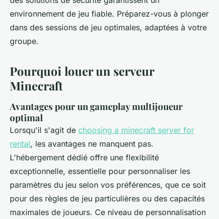
des solutions de sécurité garantissent un
environnement de jeu fiable. Préparez-vous à plonger
dans des sessions de jeu optimales, adaptées à votre
groupe.
Pourquoi louer un serveur
Minecraft
Avantages pour un gameplay multijoueur
optimal
Lorsqu'il s'agit de
choosing a minecraft server for
rental
, les avantages ne manquent pas.
L'hébergement dédié offre une flexibilité
exceptionnelle, essentielle pour personnaliser les
paramètres du jeu selon vos préférences, que ce soit
pour des règles de jeu particulières ou des capacités
maximales de joueurs. Ce niveau de personnalisation