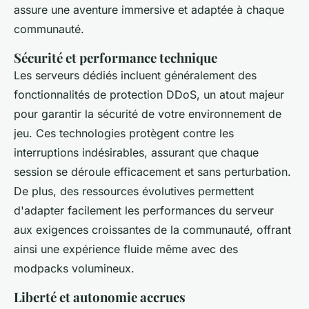
assure une aventure immersive et adaptée à chaque
communauté.
Sécurité et performance technique
Les serveurs dédiés incluent généralement des
fonctionnalités de protection DDoS, un atout majeur
pour garantir la sécurité de votre environnement de
jeu. Ces technologies protègent contre les
interruptions indésirables, assurant que chaque
session se déroule efficacement et sans perturbation.
De plus, des ressources évolutives permettent
d'adapter facilement les performances du serveur
aux exigences croissantes de la communauté, offrant
ainsi une expérience fluide même avec des
modpacks volumineux.
Liberté et autonomie accrues