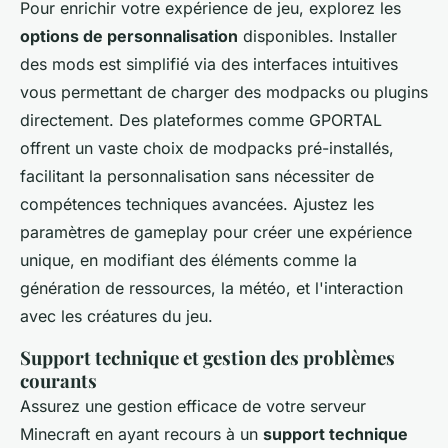
Pour enrichir votre expérience de jeu, explorez les
options de personnalisation
disponibles. Installer
des mods est simplifié via des interfaces intuitives
vous permettant de charger des modpacks ou plugins
directement. Des plateformes comme GPORTAL
offrent un vaste choix de modpacks pré-installés,
facilitant la personnalisation sans nécessiter de
compétences techniques avancées. Ajustez les
paramètres de gameplay pour créer une expérience
unique, en modifiant des éléments comme la
génération de ressources, la météo, et l'interaction
avec les créatures du jeu.
Support technique et gestion des problèmes
courants
Assurez une gestion efficace de votre serveur
Minecraft en ayant recours à un
support technique