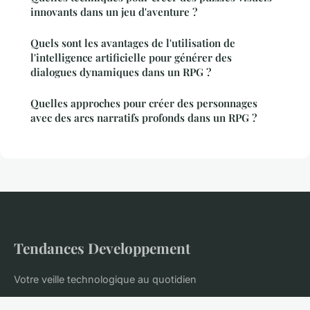
innovants dans un jeu d'aventure ?
Quels sont les avantages de l'utilisation de
l'intelligence artificielle pour générer des
dialogues dynamiques dans un RPG ?
Quelles approches pour créer des personnages
avec des arcs narratifs profonds dans un RPG ?
Tendances Developpement
Votre veille technologique au quotidien