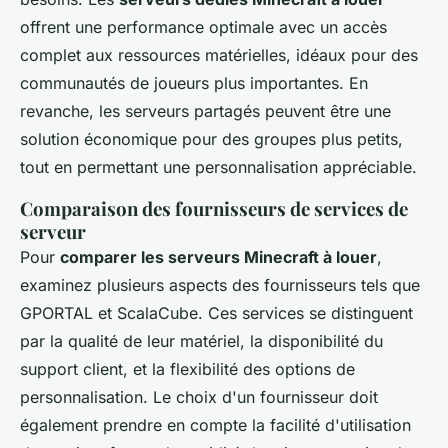
offrent une performance optimale avec un accès
complet aux ressources matérielles, idéaux pour des
communautés de joueurs plus importantes. En
revanche, les serveurs partagés peuvent être une
solution économique pour des groupes plus petits,
tout en permettant une personnalisation appréciable.
Comparaison des fournisseurs de services de
serveur
Pour
comparer les serveurs Minecraft à louer
,
examinez plusieurs aspects des fournisseurs tels que
GPORTAL et ScalaCube. Ces services se distinguent
par la qualité de leur matériel, la disponibilité du
support client, et la flexibilité des options de
personnalisation. Le choix d'un fournisseur doit
également prendre en compte la facilité d'utilisation