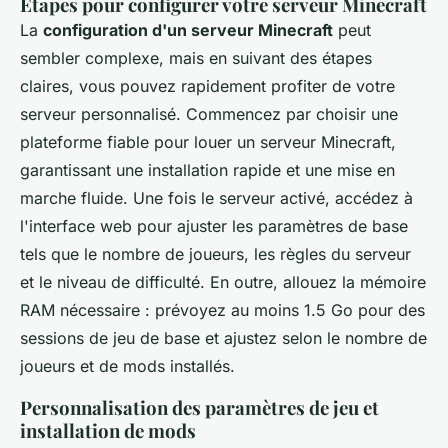
Étapes pour configurer votre serveur Minecraft
La
configuration d'un serveur Minecraft
peut
sembler complexe, mais en suivant des étapes
claires, vous pouvez rapidement profiter de votre
serveur personnalisé. Commencez par choisir une
plateforme fiable pour louer un serveur Minecraft,
garantissant une installation rapide et une mise en
marche fluide. Une fois le serveur activé, accédez à
l'interface web pour ajuster les paramètres de base
tels que le nombre de joueurs, les règles du serveur
et le niveau de difficulté. En outre, allouez la mémoire
RAM nécessaire : prévoyez au moins 1.5 Go pour des
sessions de jeu de base et ajustez selon le nombre de
joueurs et de mods installés.
Personnalisation des paramètres de jeu et
installation de mods